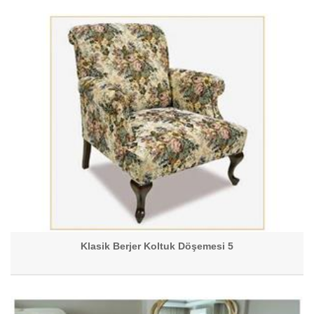
Klasik Berjer Koltuk Döşemesi 5