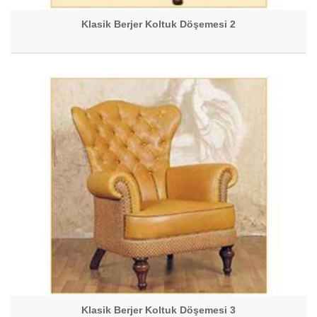
Klasik Berjer Koltuk Döşemesi 2
Klasik Berjer Koltuk Döşemesi 3