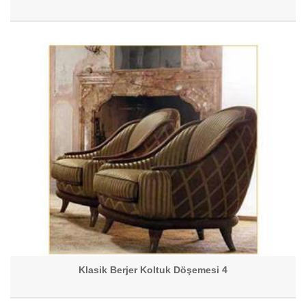
Klasik Berjer Koltuk Döşemesi 4