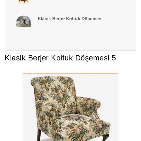
Klasik Berjer Koltuk Döşemesi
Klasik Berjer Koltuk Döşemesi 5