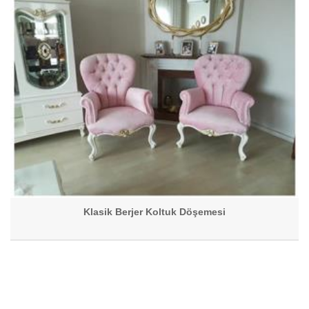
Klasik Berjer Koltuk Döşemesi