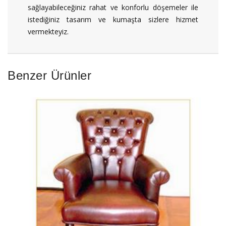
sağlayabileceğiniz rahat ve konforlu döşemeler ile
istediğiniz tasarım ve kumaşta sizlere hizmet
vermekteyiz.
Benzer Ürünler