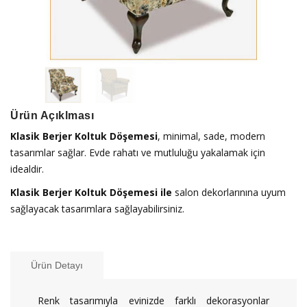
Ürün Açıklması
Klasik Berjer Koltuk Döşemesi
, minimal, sade, modern
tasarımlar sağlar. Evde rahatı ve mutluluğu yakalamak için
idealdir.
Klasik Berjer Koltuk Döşemesi ile
salon dekorlarınına uyum
sağlayacak tasarımlara sağlayabilirsiniz.
Ürün Detayı
Renk tasarımıyla evinizde farklı dekorasyonlar