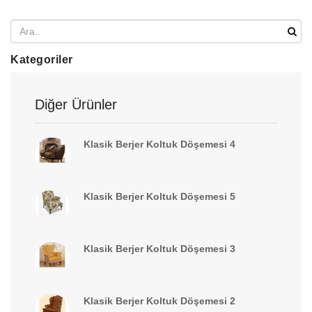
Kategoriler
Diğer Ürünler
Klasik Berjer Koltuk Döşemesi 4
Klasik Berjer Koltuk Döşemesi 5
Klasik Berjer Koltuk Döşemesi 3
Klasik Berjer Koltuk Döşemesi 2